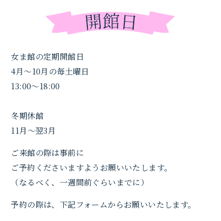
女ま館の定期開館日
4月〜10月の毎土曜日
13:00〜18:00
冬期休館
11月〜翌3月
ご来館の際は事前に
ご予約くださいますようお願いいたします。
（なるべく、一週間前ぐらいまでに）
予約の際は、下記フォームからお願いいたします。