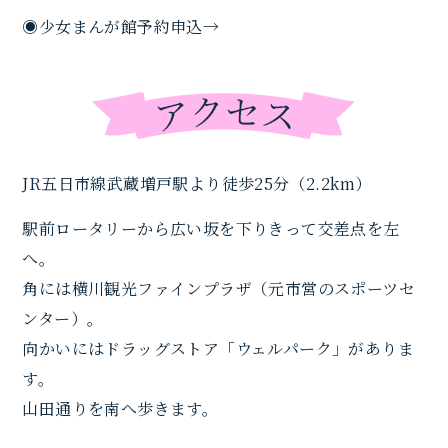
◉少女まんが館予約申込→
JR五日市線武蔵増戸駅より徒歩25分（2.2km）
駅前ロータリーから広い坂を下りきって交差点を左
へ。
角には横川観光ファインプラザ（元市営のスポーツセ
ンター）。
向かいにはドラッグストア「ウェルパーク」がありま
す。
山田通りを南へ歩きます。