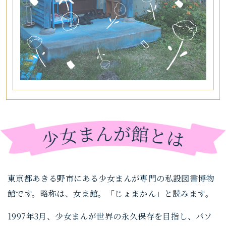
東京都あきる野市にある少女まんが専門の私設図書博物
館です。略称は、女ま館。「じょまかん」と読みます。
1997年3月、少女まんが世界の永久保存を目指し、パソ