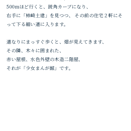
500mほど行くと、鋭角カーブになり、
右手に「柿崎土建」を見つつ、 その前の住宅２軒にそ
って下る細い道に入ります。
道なりにまっすぐ歩くと、畑が見えてきます、
その隣、木々に囲まれた、
赤い屋根、水色外壁の木造二階屋、
それが「少女まんが館」です。